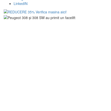
LinkedIN