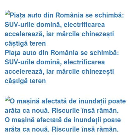
Piața auto din România se schimbă:
SUV-urile domină, electrificarea
accelerează, iar mărcile chinezești
câștigă teren
O mașină afectată de inundații poate
arăta ca nouă. Riscurile însă rămân.