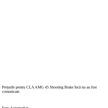
Prețurile pentru CLA AMG 45 Shooting Brake încă nu au fost
comunicate.
Foto-Automarket