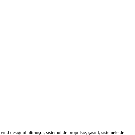
ind designul ultrauşor, sistemul de propulsie, şasiul, sistemele de