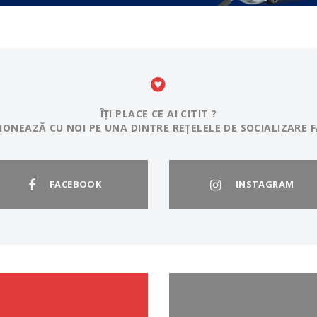
ÎȚI PLACE CE AI CITIT ?
IONEAZĂ CU NOI PE UNA DINTRE REȚELELE DE SOCIALIZARE F
FACEBOOK
INSTAGRAM