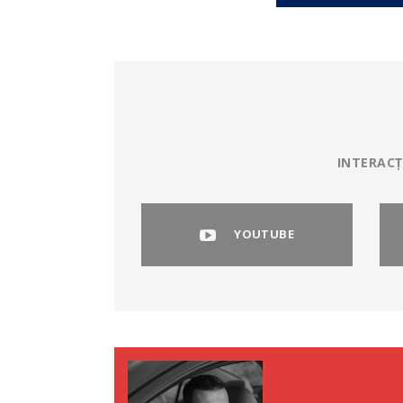
INTERACȚ
YOUTUBE