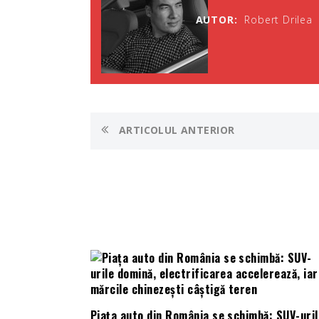
AUTOR:
Robert Drilea
ARTICOLUL ANTERIOR
Piața auto din România se schimbă: SUV-uril