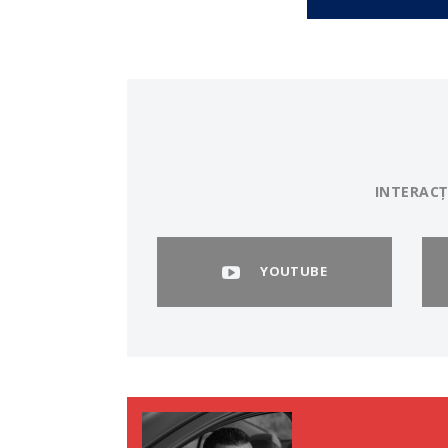
INTERACȚ
YOUTUBE