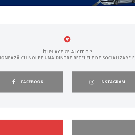
ÎȚI PLACE CE AI CITIT ?
IONEAZĂ CU NOI PE UNA DINTRE REȚELELE DE SOCIALIZARE F
FACEBOOK
INSTAGRAM