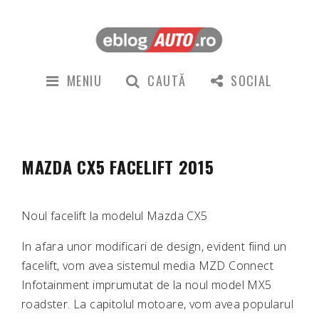
MENIU
CAUTĂ
SOCIAL
MAZDA CX5 FACELIFT 2015
Noul facelift la modelul Mazda CX5
In afara unor modificari de design, evident fiind un
facelift, vom avea sistemul media MZD Connect
Infotainment imprumutat de la noul model MX5
roadster. La capitolul motoare, vom avea popularul