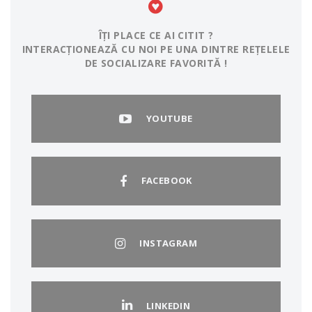
ÎȚI PLACE CE AI CITIT ?
INTERACȚIONEAZĂ CU NOI PE UNA DINTRE REȚELELE
DE SOCIALIZARE FAVORITĂ !
YOUTUBE
FACEBOOK
INSTAGRAM
LINKEDIN