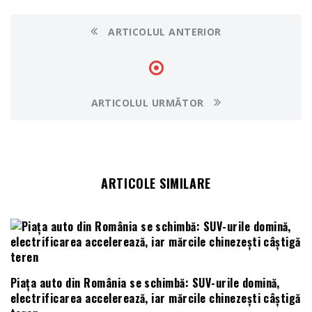
ARTICOLUL ANTERIOR
ARTICOLUL URMĂTOR
ARTICOLE SIMILARE
Piața auto din România se schimbă: SUV-urile domină,
electrificarea accelerează, iar mărcile chinezești câștigă