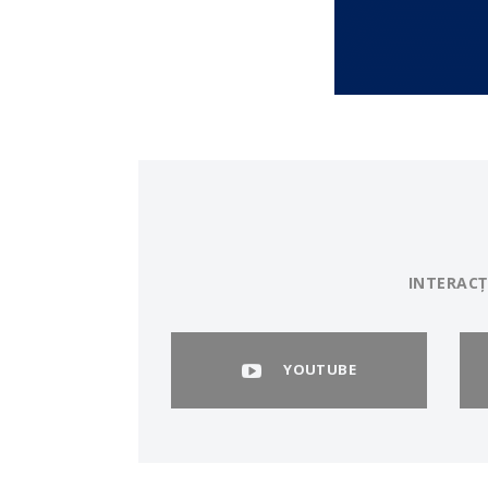
INTERACȚ
YOUTUBE