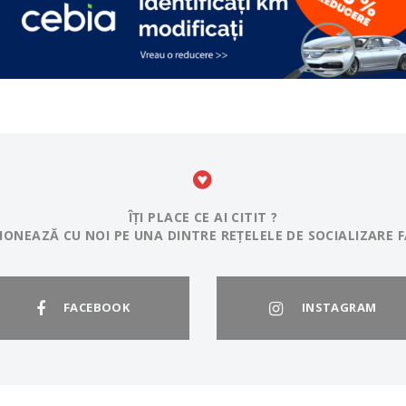
ÎȚI PLACE CE AI CITIT ?
IONEAZĂ CU NOI PE UNA DINTRE REȚELELE DE SOCIALIZARE F
FACEBOOK
INSTAGRAM