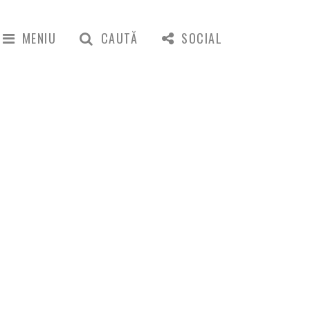
MENIU
CAUTĂ
SOCIAL