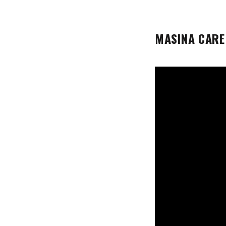
MASINA CARE