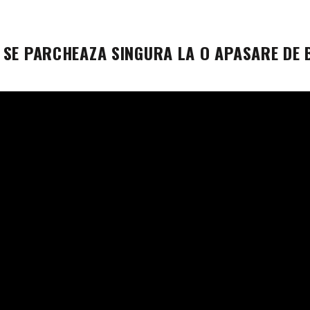
 SE PARCHEAZA SINGURA LA O APASARE DE