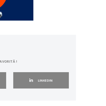
AVORITĂ !
LINKEDIN