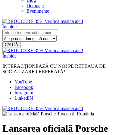
Blog
Derapaje
Evenimente
Închide
CAUTĂ
Închide
INTERACȚIONEAZĂ CU NOI PE REȚEAUA DE
SOCIALIZARE PREFERATĂ!
YouTube
Facebook
Instagram
LinkedIN
Lansarea oficială Porsche