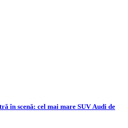
tră în scenă: cel mai mare SUV Audi de