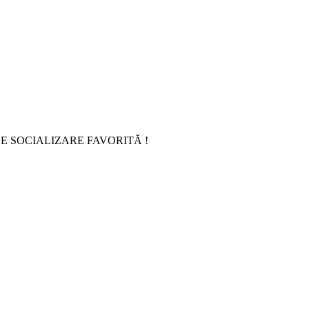
E SOCIALIZARE FAVORITĂ !