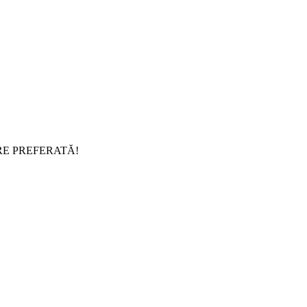
RE PREFERATĂ!