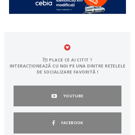
ÎȚI PLACE CE AI CITIT ?
INTERACȚIONEAZĂ CU NOI PE UNA DINTRE REȚELELE
DE SOCIALIZARE FAVORITĂ !
YOUTUBE
FACEBOOK