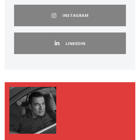
INSTAGRAM
LINKEDIN