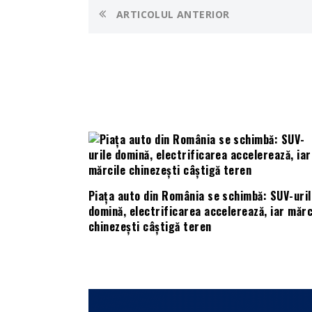
ARTICOLUL ANTERIOR
Piața auto din România se schimbă: SUV-uril
domină, electrificarea accelerează, iar mărc
chinezești câștigă teren