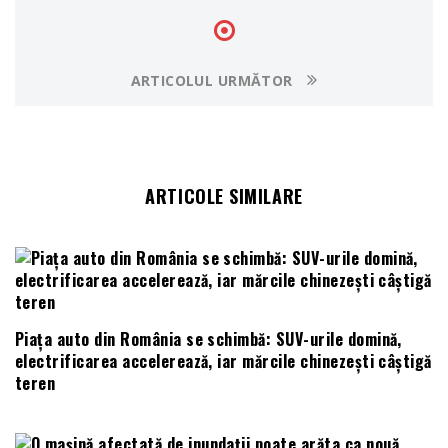
ARTICOLUL URMĂTOR
ARTICOLE SIMILARE
Piața auto din România se schimbă: SUV-urile domină,
electrificarea accelerează, iar mărcile chinezești câștigă
teren