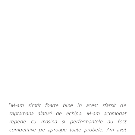
“
M-am simtit foarte bine in acest sfarsit de
saptamana alaturi de echipa. M-am acomodat
repede cu masina si performantele au fost
competitive pe aproape toate probele. Am avut