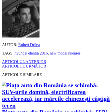
AUTOR:
Robert Drilea
TAGS:
hyundai elantra 2016
,
new model releases
,
ARTICOLUL ANTERIOR
ARTICOLUL URMĂTOR
ARTICOLE SIMILARE