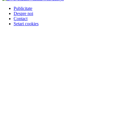
Publicitate
Despre noi
Contact
Setari cookies