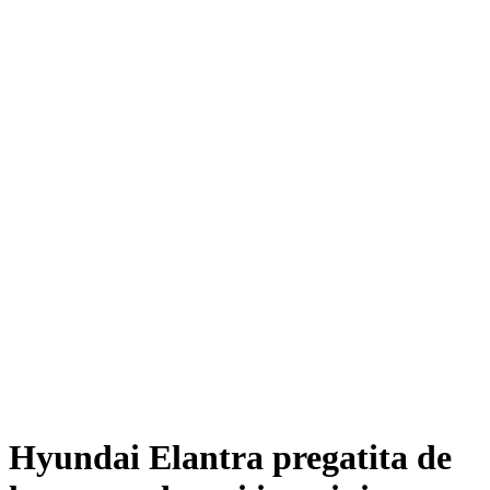
Hyundai Elantra pregatita de