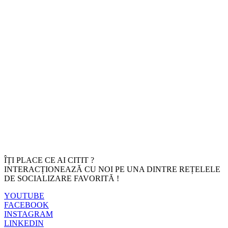
ÎȚI PLACE CE AI CITIT ?
INTERACȚIONEAZĂ CU NOI PE UNA DINTRE REȚELELE
DE SOCIALIZARE FAVORITĂ !
YOUTUBE
FACEBOOK
INSTAGRAM
LINKEDIN