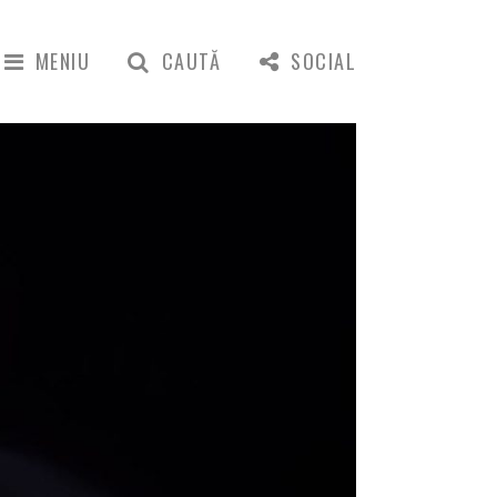
MENIU
CAUTĂ
SOCIAL