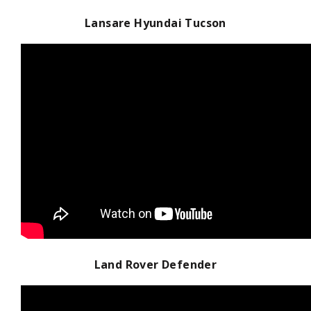
Lansare Hyundai Tucson
Land Rover Defender