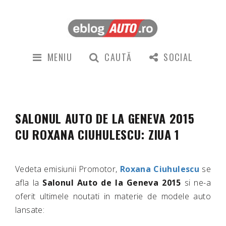
MENIU
CAUTĂ
SOCIAL
SALONUL AUTO DE LA GENEVA 2015
CU ROXANA CIUHULESCU: ZIUA 1
Vedeta emisiunii Promotor,
Roxana Ciuhulescu
se
afla la
Salonul Auto de la Geneva 2015
si ne-a
oferit ultimele noutati in materie de modele auto
lansate: