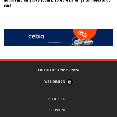
vârf
EBLOGAUTO 2012 - 2026
WEB DESIGN
PUBLICITATE
DESPRE NOI