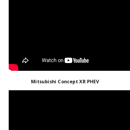
Mitsubishi Concept XR PHEV