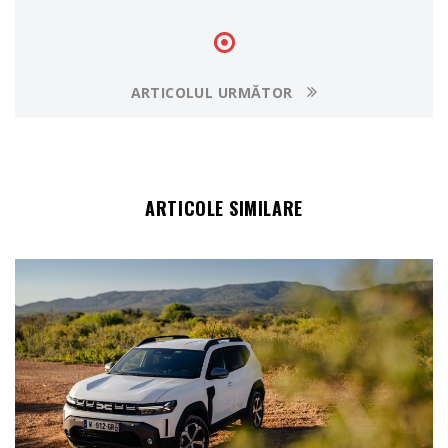
ARTICOLUL URMĂTOR
ARTICOLE SIMILARE