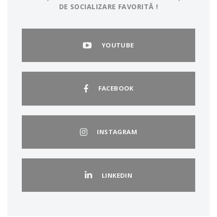
DE SOCIALIZARE FAVORITĂ !
YOUTUBE
FACEBOOK
INSTAGRAM
LINKEDIN