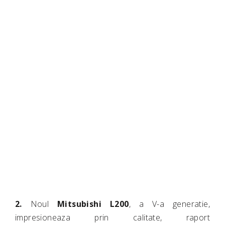
2.
Noul
Mitsubishi L200
, a V-a generatie,
impresioneaza prin calitate, raport