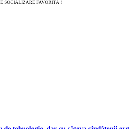
E SOCIALIZARE FAVORITĂ !