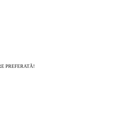
RE PREFERATĂ!