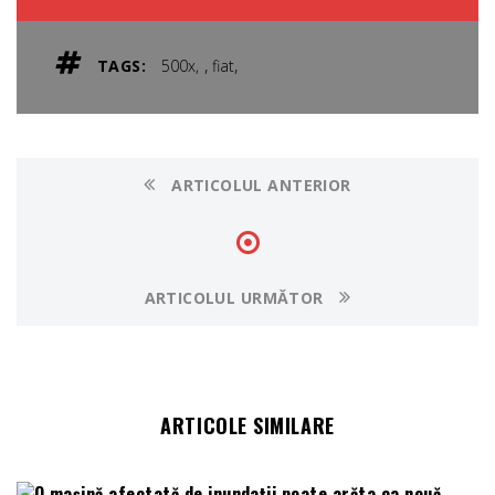
,
,
TAGS:
500x
fiat
ARTICOLUL ANTERIOR
ARTICOLUL URMĂTOR
ARTICOLE SIMILARE