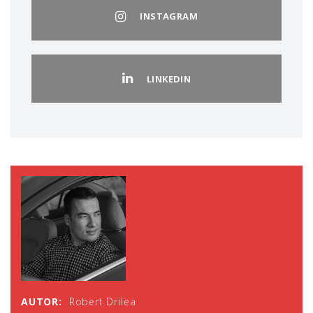
INSTAGRAM
LINKEDIN
AUTOR:
Robert Drilea