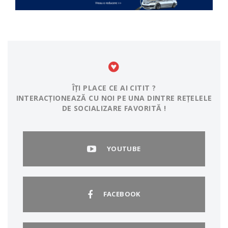
ÎȚI PLACE CE AI CITIT ?
INTERACȚIONEAZĂ CU NOI PE UNA DINTRE REȚELELE
DE SOCIALIZARE FAVORITĂ !
YOUTUBE
FACEBOOK