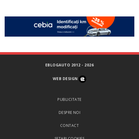
EBLOGAUTO 2012 - 2026
WEB DESIGN
PUBLICITATE
DESPRE NOI
CONTACT
SETARI COOKIES