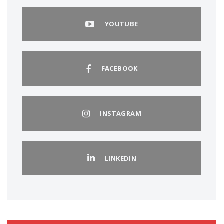
YOUTUBE
FACEBOOK
INSTAGRAM
LINKEDIN