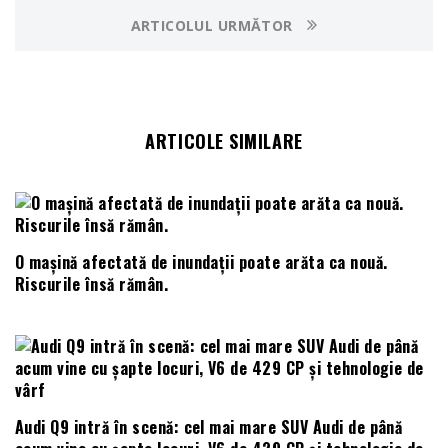
ARTICOLUL URMĂTOR
ARTICOLE SIMILARE
O mașină afectată de inundații poate arăta ca nouă.
Riscurile însă rămân.
Audi Q9 intră în scenă: cel mai mare SUV Audi de până