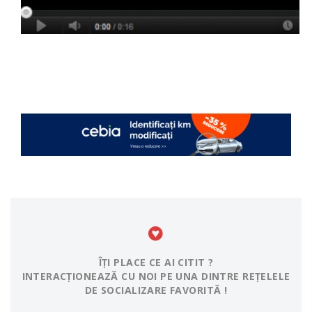
ÎȚI PLACE CE AI CITIT ?
INTERACȚIONEAZĂ CU NOI PE UNA DINTRE REȚELELE
DE SOCIALIZARE FAVORITĂ !