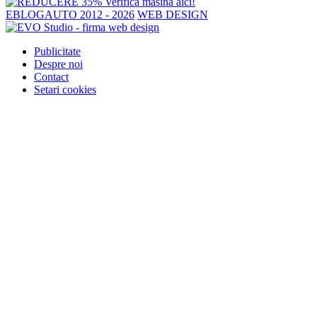
EBLOGAUTO 2012 - 2026
WEB DESIGN
Publicitate
Despre noi
Contact
Setari cookies