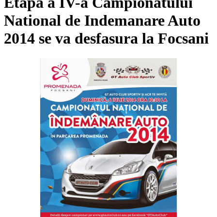
Etapa a IV-a Campionatului
National de Indemanare Auto
2014 se va desfasura la Focsani