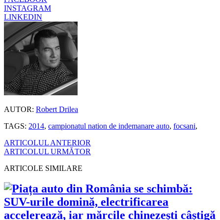
INSTAGRAM
LINKEDIN
AUTOR:
Robert Drilea
TAGS:
2014
,
campionatul nation de indemanare auto
,
focsani
,
ARTICOLUL ANTERIOR
ARTICOLUL URMĂTOR
ARTICOLE SIMILARE