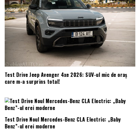
Test Drive Jeep Avenger 4xe 2026: SUV-ul mic de oraș
care m-a surprins total!
Test Drive Noul Mercedes-Benz CLA Electric: „Baby
Benz”-ul erei moderne