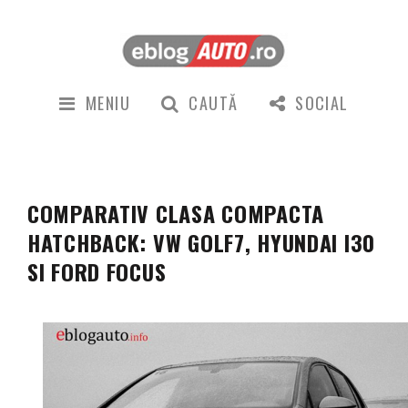
MENIU
CAUTĂ
SOCIAL
COMPARATIV CLASA COMPACTA
HATCHBACK: VW GOLF7, HYUNDAI I30
SI FORD FOCUS