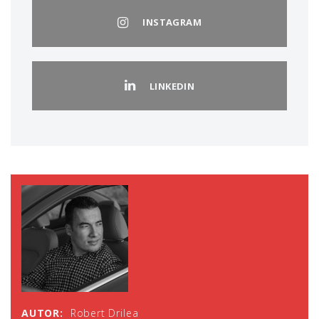
INSTAGRAM
LINKEDIN
AUTOR:
Robert Drilea