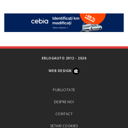
EBLOGAUTO 2012 - 2026
WEB DESIGN
PUBLICITATE
DESPRE NOI
CONTACT
SETARI COOKIES