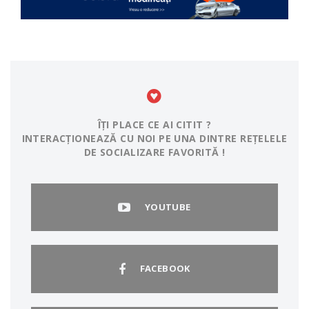
ÎȚI PLACE CE AI CITIT ?
INTERACȚIONEAZĂ CU NOI PE UNA DINTRE REȚELELE
DE SOCIALIZARE FAVORITĂ !
YOUTUBE
FACEBOOK