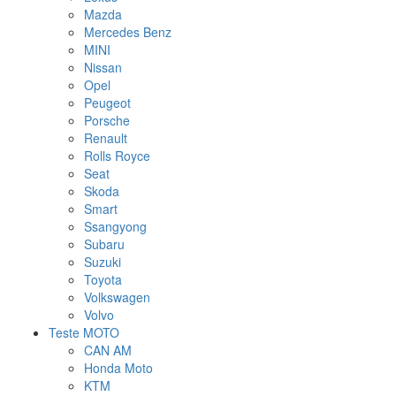
Mazda
Mercedes Benz
MINI
Nissan
Opel
Peugeot
Porsche
Renault
Rolls Royce
Seat
Skoda
Smart
Ssangyong
Subaru
Suzuki
Toyota
Volkswagen
Volvo
Teste MOTO
CAN AM
Honda Moto
KTM