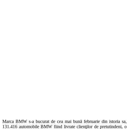
Marca BMW s-a bucurat de cea mai bună februarie din istoria sa,
131.416 automobile BMW fiind livrate clienţilor de pretutindeni, o