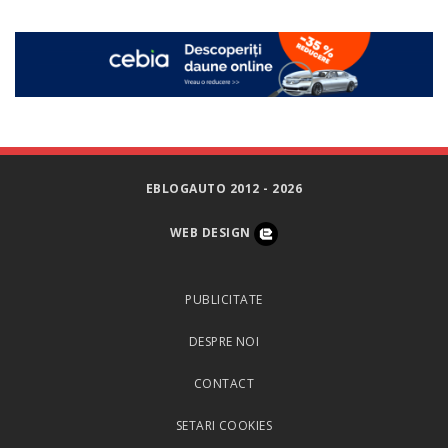
EBLOGAUTO 2012 - 2026
WEB DESIGN
PUBLICITATE
DESPRE NOI
CONTACT
SETARI COOKIES