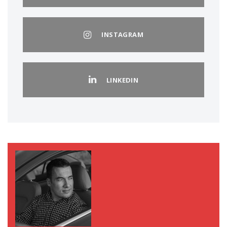
INSTAGRAM
LINKEDIN