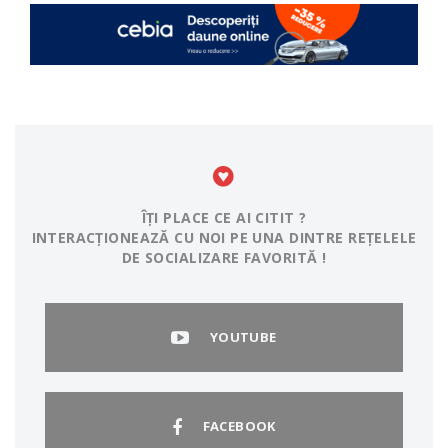
ÎȚI PLACE CE AI CITIT ?
INTERACȚIONEAZĂ CU NOI PE UNA DINTRE REȚELELE
DE SOCIALIZARE FAVORITĂ !
YOUTUBE
FACEBOOK