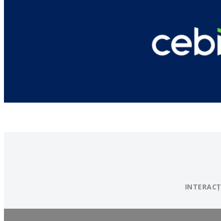
INTERACȚ