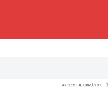
ARTICOLUL URMĂTOR