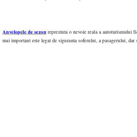
Anvelopele de sezon
reprezinta o nevoie reala a autoturismului fi
mai important este legat de siguranta soferului, a pasagerului, dar 