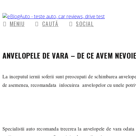
MENIU
CAUTĂ
SOCIAL
ANVELOPELE DE VARA – DE CE AVEM NEVOIE
La inceputul iernii soferii sunt preocupati de schimbarea anvelope
de asemenea, recomandata inlocuirea anvelopelor cu unele potri
Specialistii auto recomanda trecerea la anvelopele de vara odata 