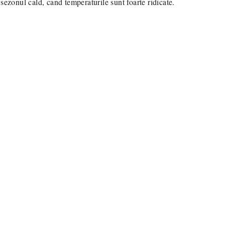
 sezonul cald, cand temperaturile sunt foarte ridicate.