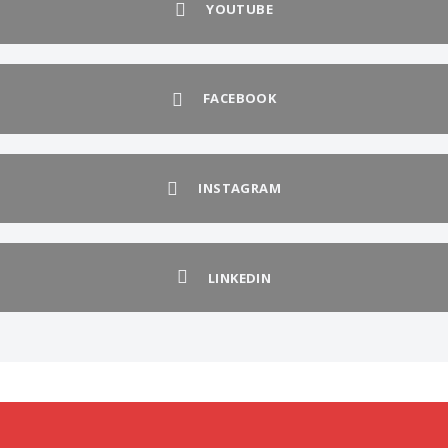
YOUTUBE
FACEBOOK
INSTAGRAM
LINKEDIN