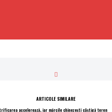
ARTICOLE SIMILARE