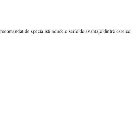
recomandat de specialisti aduce o serie de avantaje dintre care cel