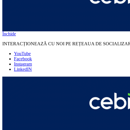
Închide
INTERACȚIONEAZĂ CU NOI PE REȚEAUA DE SOCIALIZA
YouTube
Facebook
Instagram
LinkedIN