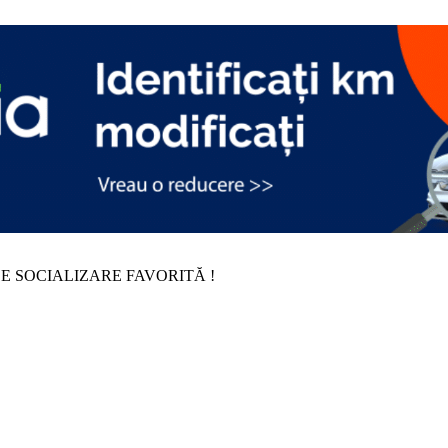
E SOCIALIZARE FAVORITĂ !