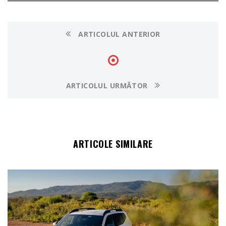
ARTICOLUL ANTERIOR
ARTICOLUL URMĂTOR
ARTICOLE SIMILARE