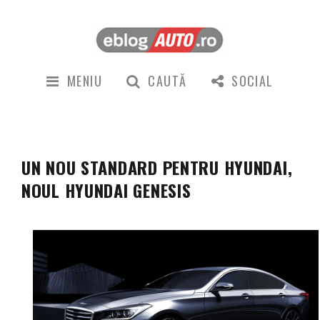
MENIU
CAUTĂ
SOCIAL
UN NOU STANDARD PENTRU HYUNDAI,
NOUL HYUNDAI GENESIS