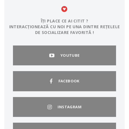
ÎȚI PLACE CE AI CITIT ?
INTERACȚIONEAZĂ CU NOI PE UNA DINTRE REȚELELE
DE SOCIALIZARE FAVORITĂ !
YOUTUBE
FACEBOOK
INSTAGRAM