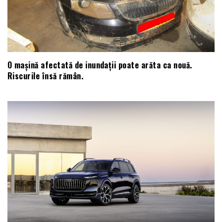
O mașină afectată de inundații poate arăta ca nouă.
Riscurile însă rămân.