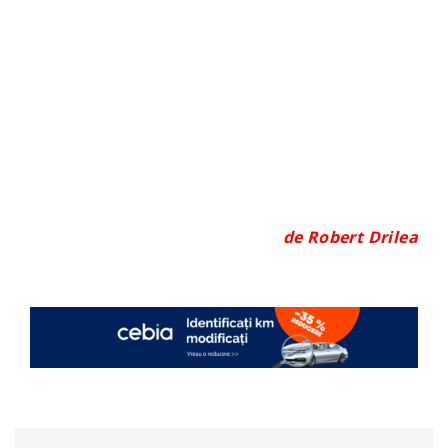
de Robert Drilea