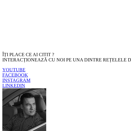
ÎȚI PLACE CE AI CITIT ?
INTERACȚIONEAZĂ CU NOI PE UNA DINTRE REȚELELE D
YOUTUBE
FACEBOOK
INSTAGRAM
LINKEDIN