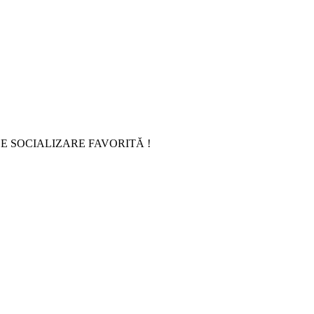
E SOCIALIZARE FAVORITĂ !