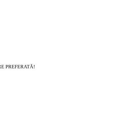
RE PREFERATĂ!