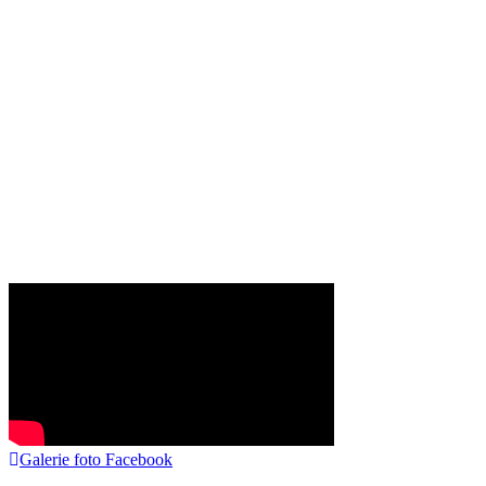
Galerie foto Facebook