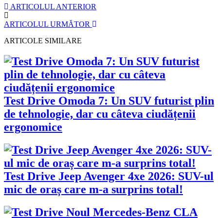
ARTICOLUL ANTERIOR
ARTICOLUL URMĂTOR
ARTICOLE SIMILARE
Test Drive Omoda 7: Un SUV futurist plin
de tehnologie, dar cu câteva ciudățenii
ergonomice
Test Drive Jeep Avenger 4xe 2026: SUV-ul
mic de oraș care m-a surprins total!