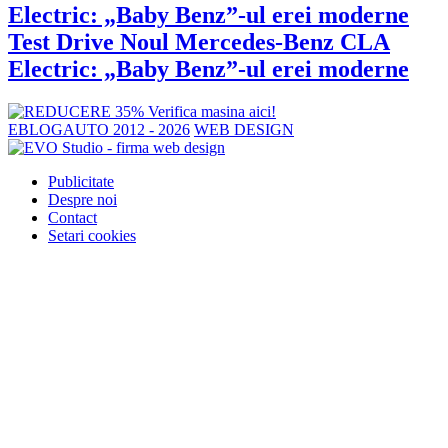
Test Drive Noul Mercedes-Benz CLA
Electric: „Baby Benz”-ul erei moderne
EBLOGAUTO 2012 - 2026
WEB DESIGN
Publicitate
Despre noi
Contact
Setari cookies