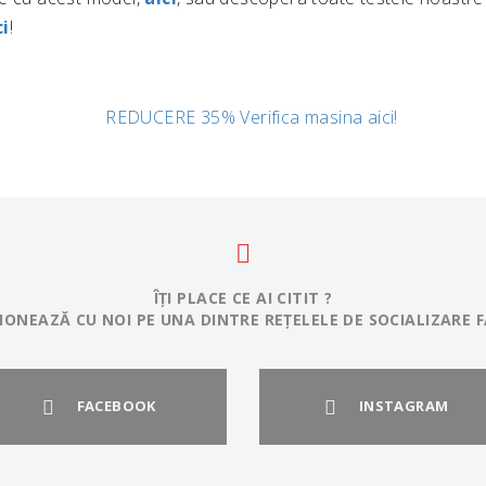
ci
!
ÎȚI PLACE CE AI CITIT ?
IONEAZĂ CU NOI PE UNA DINTRE REȚELELE DE SOCIALIZARE F
FACEBOOK
INSTAGRAM