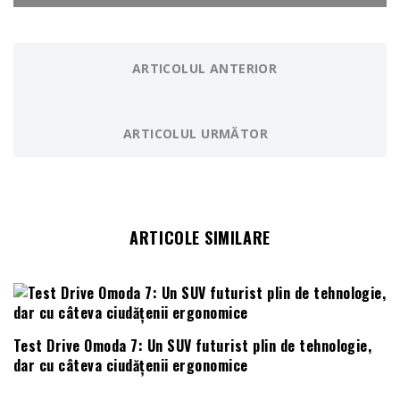
ARTICOLUL ANTERIOR
ARTICOLUL URMĂTOR
ARTICOLE SIMILARE
Test Drive Omoda 7: Un SUV futurist plin de tehnologie,
dar cu câteva ciudățenii ergonomice