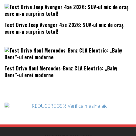
Test Drive Jeep Avenger 4xe 2026: SUV-ul mic de oraș
care m-a surprins total!
Test Drive Noul Mercedes-Benz CLA Electric: „Baby
Benz”-ul erei moderne