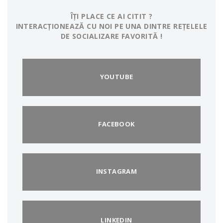
ÎȚI PLACE CE AI CITIT ?
INTERACȚIONEAZĂ CU NOI PE UNA DINTRE REȚELELE
DE SOCIALIZARE FAVORITĂ !
YOUTUBE
FACEBOOK
INSTAGRAM
LINKEDIN