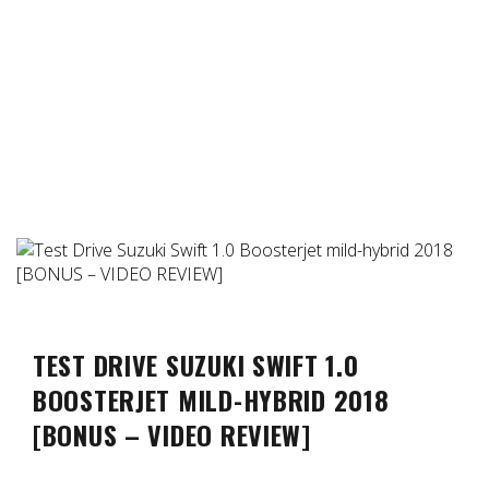
TEST DRIVE SUZUKI SWIFT 1.0
BOOSTERJET MILD-HYBRID 2018
[BONUS – VIDEO REVIEW]