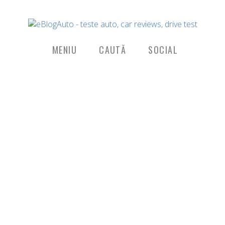
MENIU
CAUTĂ
SOCIAL