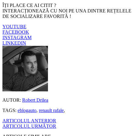
ÎȚI PLACE CE AI CITIT ?
INTERACȚIONEAZĂ CU NOI PE UNA DINTRE REȚELELE
DE SOCIALIZARE FAVORITĂ !
YOUTUBE
FACEBOOK
INSTAGRAM
LINKEDIN
AUTOR:
Robert Drilea
TAGS:
eblogauto
,
renault rafale
,
ARTICOLUL ANTERIOR
ARTICOLUL URMĂTOR