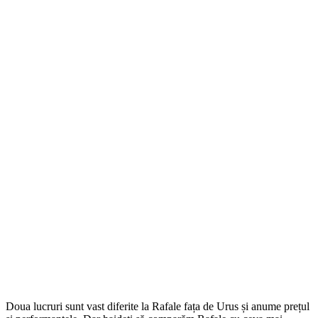
Doua lucruri sunt vast diferite la Rafale fața de Urus și anume prețul