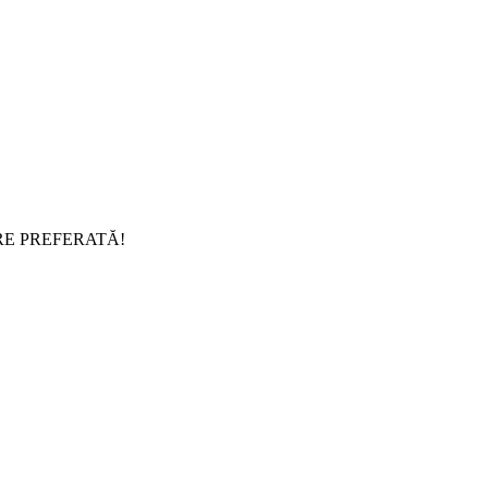
RE PREFERATĂ!