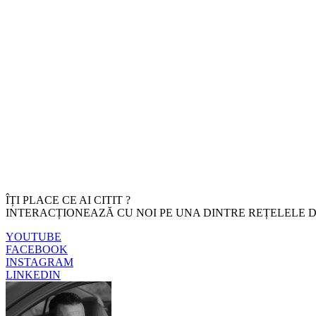
ÎȚI PLACE CE AI CITIT ?
INTERACȚIONEAZĂ CU NOI PE UNA DINTRE REȚELELE D
YOUTUBE
FACEBOOK
INSTAGRAM
LINKEDIN