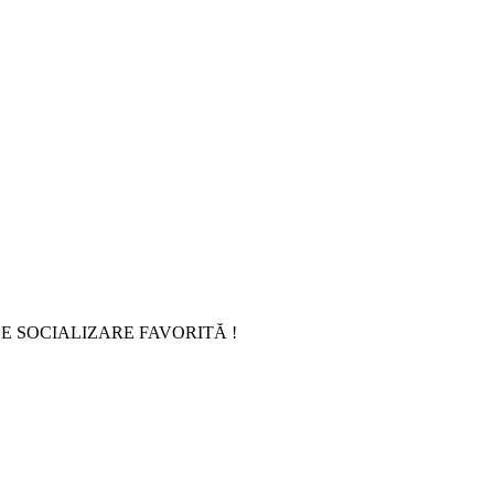
E SOCIALIZARE FAVORITĂ !