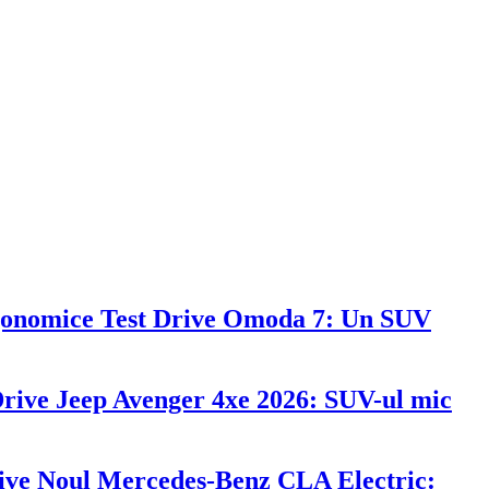
Test Drive Omoda 7: Un SUV
Drive Jeep Avenger 4xe 2026: SUV-ul mic
ive Noul Mercedes-Benz CLA Electric: