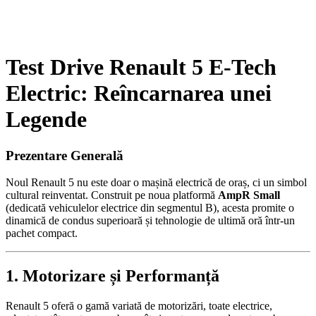
Test Drive Renault 5 E-Tech
Electric: Reîncarnarea unei
Legende
Prezentare Generală
Noul Renault 5 nu este doar o mașină electrică de oraș, ci un simbol
cultural reinventat. Construit pe noua platformă
AmpR Small
(dedicată vehiculelor electrice din segmentul B), acesta promite o
dinamică de condus superioară și tehnologie de ultimă oră într-un
pachet compact.
1. Motorizare și Performanță
Renault 5 oferă o gamă variată de motorizări, toate electrice,