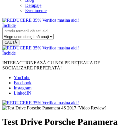
Blog
Derapaje
Evenimente
Închide
CAUTĂ
Închide
INTERACȚIONEAZĂ CU NOI PE REȚEAUA DE
SOCIALIZARE PREFERATĂ!
YouTube
Facebook
Instagram
LinkedIN
Test Drive Porsche Panamera