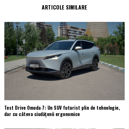
ARTICOLE SIMILARE
Test Drive Omoda 7: Un SUV futurist plin de tehnologie,
dar cu câteva ciudățenii ergonomice