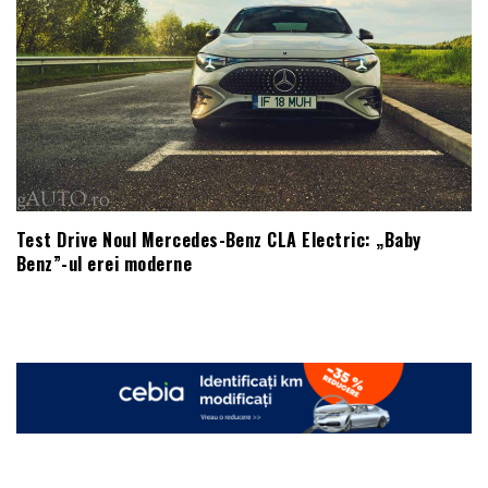
Test Drive Noul Mercedes-Benz CLA Electric: „Baby
Benz”-ul erei moderne