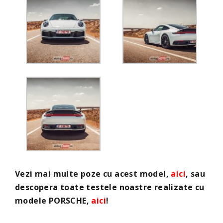
Vezi mai multe poze cu acest model,
aici
, sau
descopera toate testele noastre realizate cu
modele PORSCHE,
aici
!