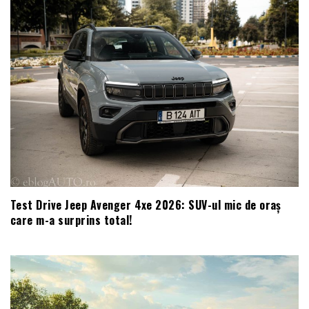
Test Drive Jeep Avenger 4xe 2026: SUV-ul mic de oraș
care m-a surprins total!