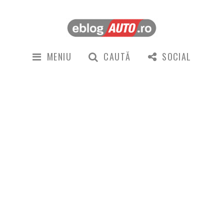
MENIU
CAUTĂ
SOCIAL