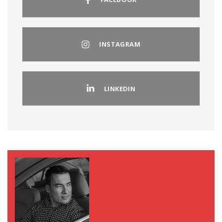
INSTAGRAM
LINKEDIN