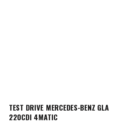
TEST DRIVE MERCEDES-BENZ GLA
220CDI 4MATIC