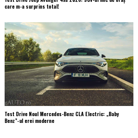
care m-a surprins total!
Test Drive Noul Mercedes-Benz CLA Electric: „Baby
Benz”-ul erei moderne