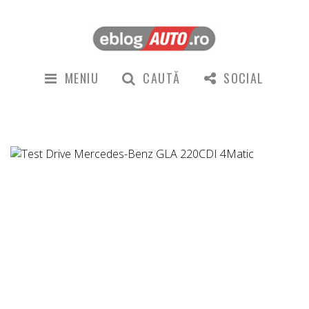
MENIU
CAUTĂ
SOCIAL