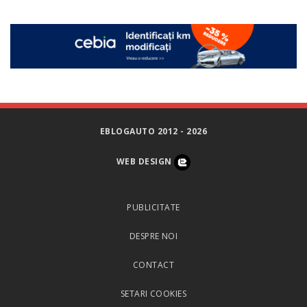
EBLOGAUTO 2012 - 2026
WEB DESIGN
PUBLICITATE
DESPRE NOI
CONTACT
SETARI COOKIES