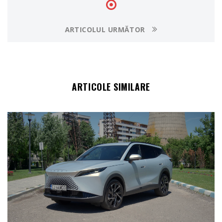
ARTICOLUL URMĂTOR
ARTICOLE SIMILARE