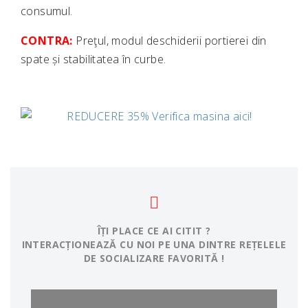
consumul.
CONTRA:
Preţul, modul deschiderii portierei din
spate și stabilitatea în curbe.
ÎȚI PLACE CE AI CITIT ?
INTERACȚIONEAZĂ CU NOI PE UNA DINTRE REȚELELE
DE SOCIALIZARE FAVORITĂ !