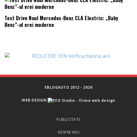
Test Drive Noul Mercedes-Benz CLA Electric: „Baby
Benz”-ul erei moderne
EBLOGAUTO 2012 - 2026
WEB DESIGN
PUBLICITATE
DESPRE NOI