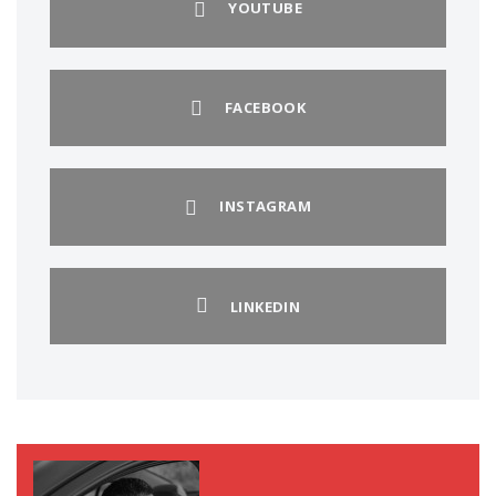
YOUTUBE
FACEBOOK
INSTAGRAM
LINKEDIN