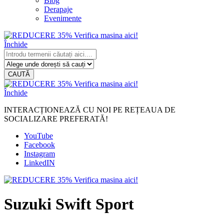
Blog
Derapaje
Evenimente
Închide
CAUTĂ
Închide
INTERACȚIONEAZĂ CU NOI PE REȚEAUA DE
SOCIALIZARE PREFERATĂ!
YouTube
Facebook
Instagram
LinkedIN
Suzuki Swift Sport