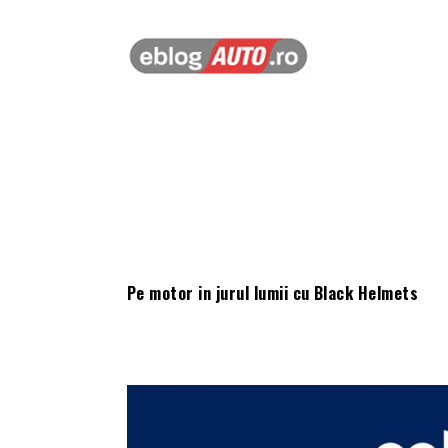
Pe motor in jurul lumii cu Black Helmets