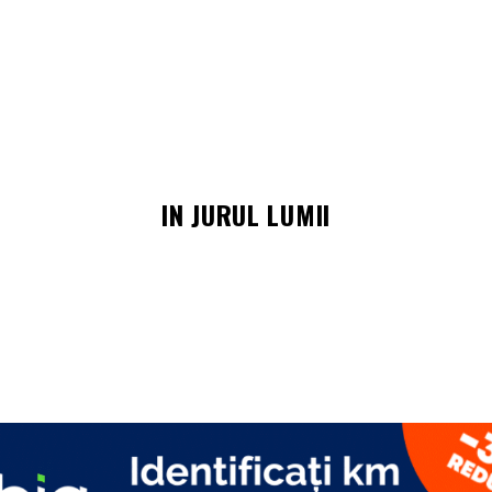
IN JURUL LUMII