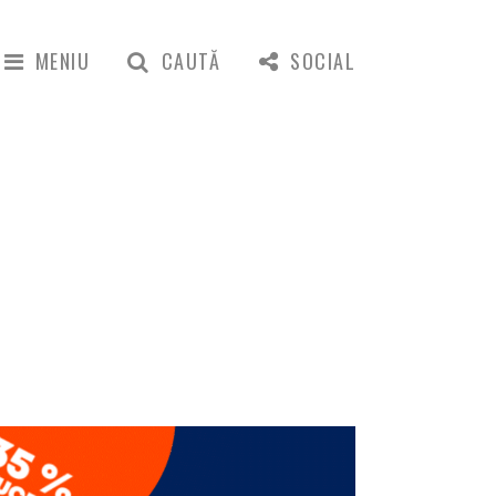
MENIU
CAUTĂ
SOCIAL