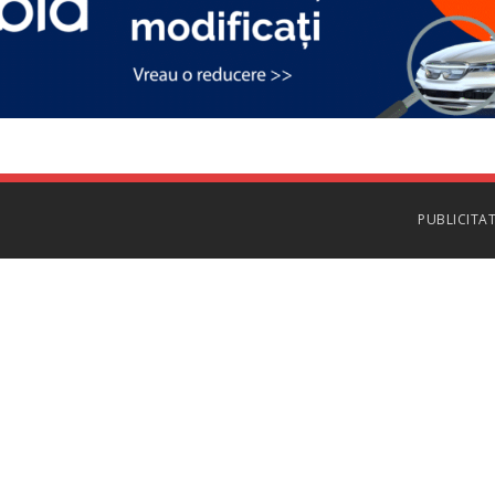
PUBLICITA