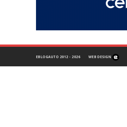
EBLOGAUTO 2012 - 2026
WEB DESIGN