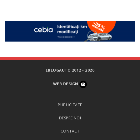
EBLOGAUTO 2012 - 2026
WEB DESIGN
PUBLICITATE
DESPRE NOI
CONTACT