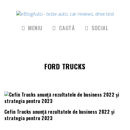
MENIU
CAUTĂ
SOCIAL
FORD TRUCKS
Cefin Trucks anunță rezultatele de business 2022 și
strategia pentru 2023