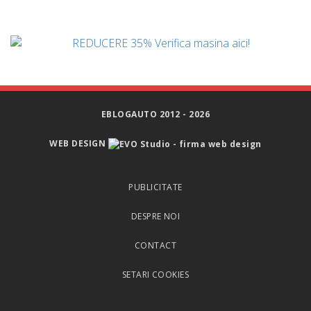
EBLOGAUTO 2012 - 2026
WEB DESIGN
PUBLICITATE
DESPRE NOI
CONTACT
SETARI COOKIES