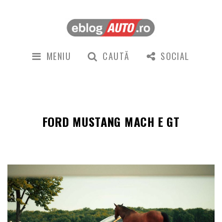
MENIU
CAUTĂ
SOCIAL
FORD MUSTANG MACH E GT