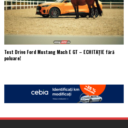
Test Drive Ford Mustang Mach E GT – ECHITAȚIE fără
poluare!