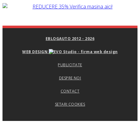
EBLOGAUTO 2012 - 2026
WEB DESIGN
PUBLICITATE
DESPRE NOI
CONTACT
SETARI COOKIES