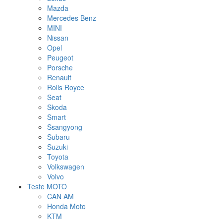
Mazda
Mercedes Benz
MINI
Nissan
Opel
Peugeot
Porsche
Renault
Rolls Royce
Seat
Skoda
Smart
Ssangyong
Subaru
Suzuki
Toyota
Volkswagen
Volvo
Teste MOTO
CAN AM
Honda Moto
KTM