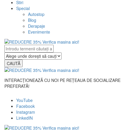
Stiri
Special
Autostop
Blog
Derapaje
Evenimente
CAUTĂ
INTERACȚIONEAZĂ CU NOI PE REȚEAUA DE SOCIALIZARE
PREFERATĂ!
YouTube
Facebook
Instagram
LinkedIN