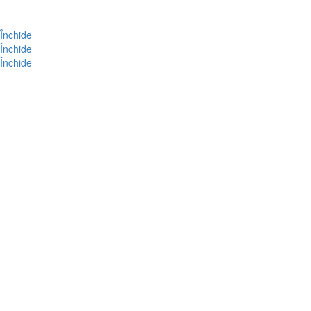
Închide
Închide
Închide