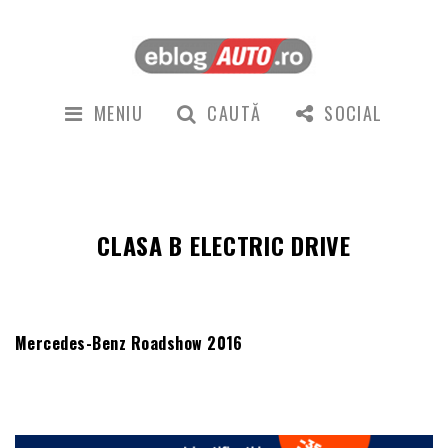
MENIU
CAUTĂ
SOCIAL
CLASA B ELECTRIC DRIVE
Mercedes-Benz Roadshow 2016