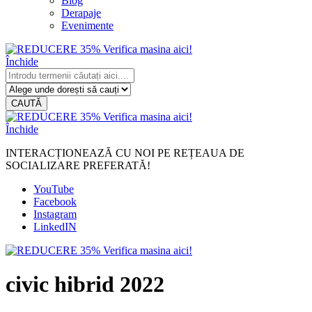
Blog
Derapaje
Evenimente
Închide
CAUTĂ
Închide
INTERACȚIONEAZĂ CU NOI PE REȚEAUA DE
SOCIALIZARE PREFERATĂ!
YouTube
Facebook
Instagram
LinkedIN
civic hibrid 2022