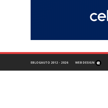
EBLOGAUTO 2012 - 2026
WEB DESIGN