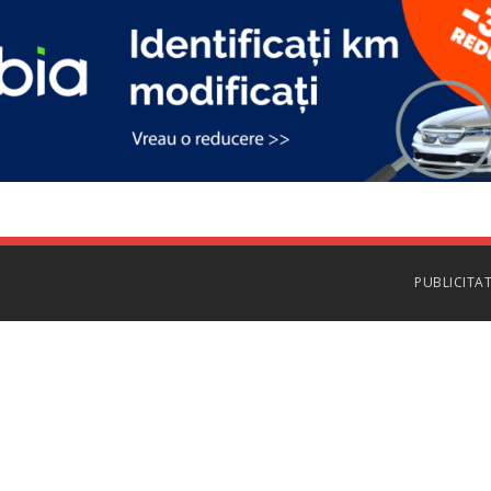
PUBLICITA