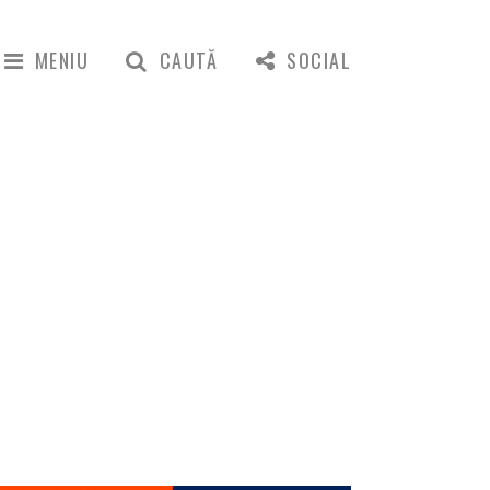
MENIU
CAUTĂ
SOCIAL