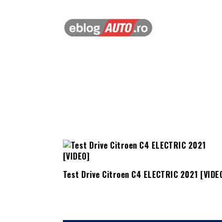
Test Drive Citroen C4 ELECTRIC 2021 [VIDE