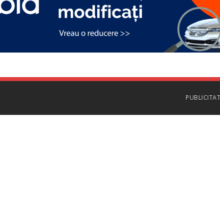
PUBLICITA