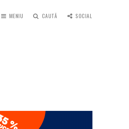
MENIU
CAUTĂ
SOCIAL