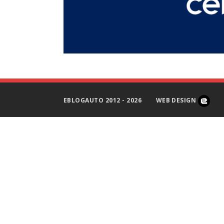
EBLOGAUTO 2012 - 2026
WEB DESIGN