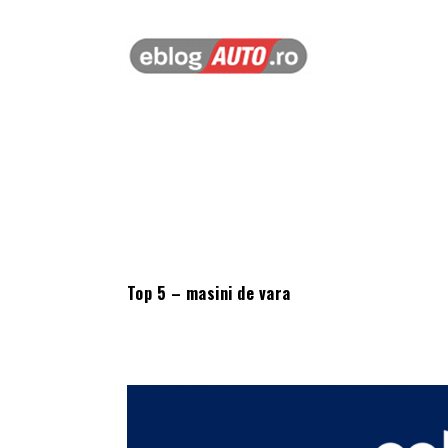
Top 5 – masini de vara