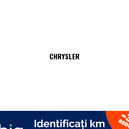
CHRYSLER