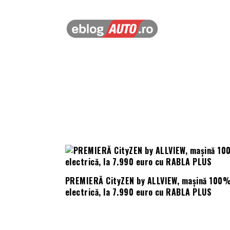
PREMIERĂ CityZEN by ALLVIEW, mașină 100
electrică, la 7.990 euro cu RABLA PLUS