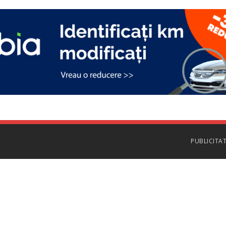
PUBLICITA