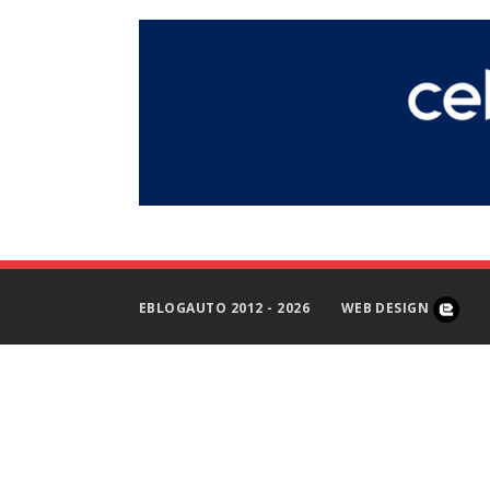
EBLOGAUTO 2012 - 2026
WEB DESIGN