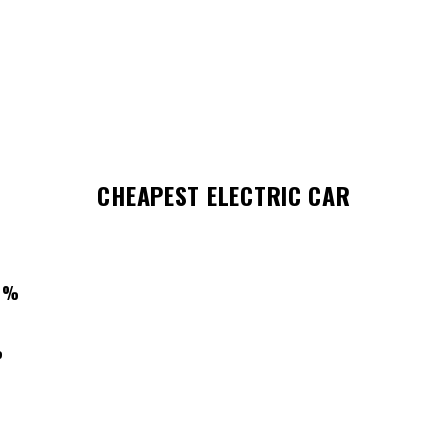
CHEAPEST ELECTRIC CAR
%