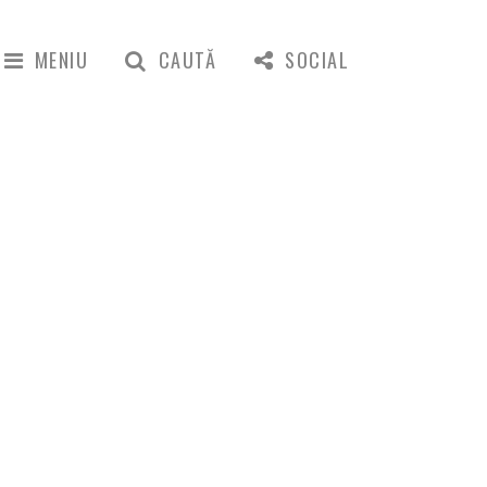
MENIU
CAUTĂ
SOCIAL