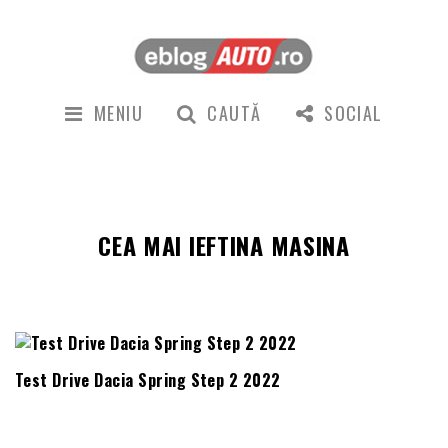
MENIU
CAUTĂ
SOCIAL
CEA MAI IEFTINA MASINA
Test Drive Dacia Spring Step 2 2022