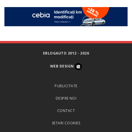
EBLOGAUTO 2012 - 2026
WEB DESIGN
PUBLICITATE
DESPRE NOI
CONTACT
SETARI COOKIES